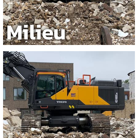
Milieu