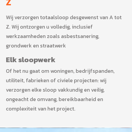
Z
Wij verzorgen totaalsloop desgewenst van A tot
Z. Wij ontzorgen u volledig, inclusief
werkzaamheden zoals asbestsanering,
grondwerk en straatwerk
Elk sloopwerk
Of het nu gaat om woningen, bedrijfspanden,
utiliteit, fabrieken of civiele projecten: wij
verzorgen elke sloop vakkundig en veilig,
ongeacht de omvang, bereikbaarheid en
complexiteit van het project.