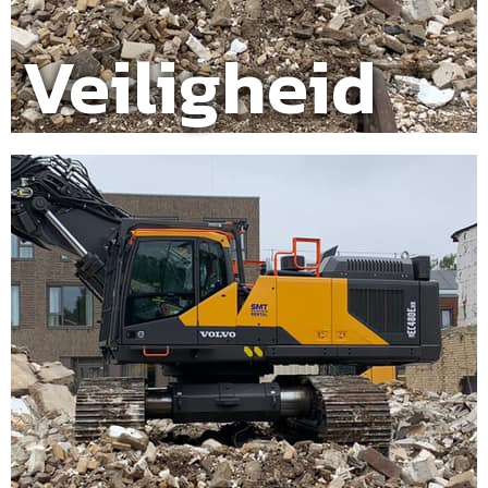
Veiligheid