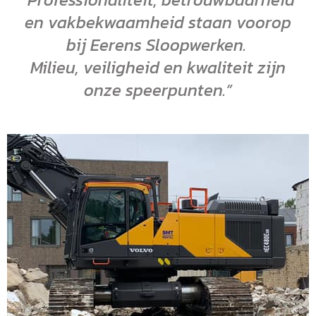
en vakbekwaamheid staan voorop
bij Eerens Sloopwerken.
Milieu, veiligheid en kwaliteit zijn
onze speerpunten.”