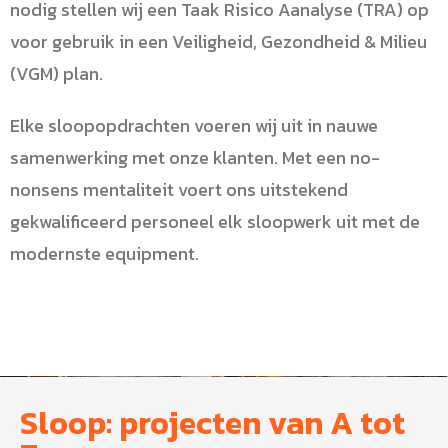
nodig stellen wij een Taak Risico Aanalyse (TRA) op
voor gebruik in een Veiligheid, Gezondheid & Milieu
(VGM) plan.
Elke sloopopdrachten voeren wij uit in nauwe
samenwerking met onze klanten. Met een no-
nonsens mentaliteit voert ons uitstekend
gekwalificeerd personeel elk sloopwerk uit met de
modernste equipment.
Sloop: projecten van A tot