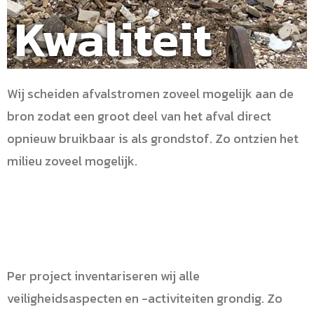
Kwaliteit
Wij scheiden afvalstromen zoveel mogelijk aan de
bron zodat een groot deel van het afval direct
opnieuw bruikbaar is als grondstof. Zo ontzien het
milieu zoveel mogelijk.
Per project inventariseren wij alle
veiligheidsaspecten en -activiteiten grondig. Zo