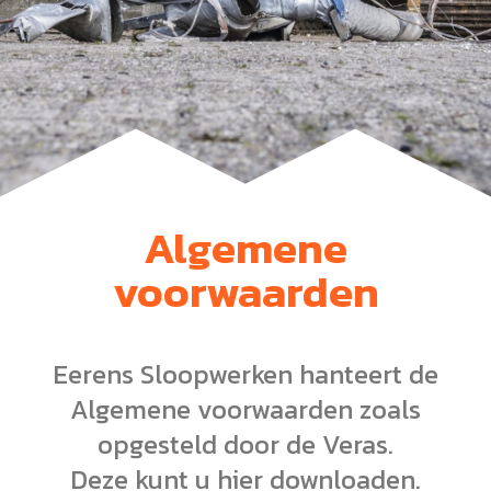
Algemene
voorwaarden
Eerens Sloopwerken hanteert de
Algemene voorwaarden zoals
opgesteld door de Veras.
Deze kunt u hier downloaden.