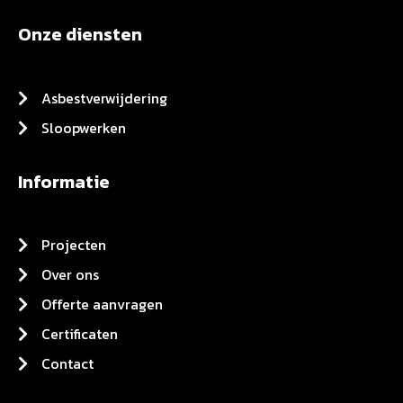
Onze diensten
Asbestverwijdering
Sloopwerken
Informatie
Projecten
Over ons
Offerte aanvragen
Certificaten
Contact