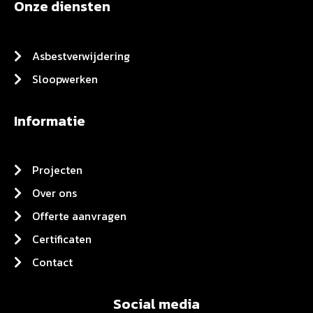
Onze diensten
Asbestverwijdering
Sloopwerken
Informatie
Projecten
Over ons
Offerte aanvragen
Certificaten
Contact
Social media