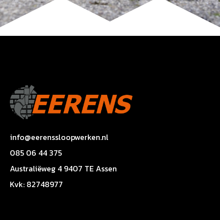
info@eerenssloopwerken.nl
085 06 44 375
Australiëweg 4 9407 TE Assen
Kvk: 82748977